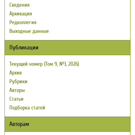
Сведения
Архивация
Редколлегия
Выходные данные
Публикации
Текущий номер (Том 9, №3, 2026)
Архив
Рубрики
Авторы
Статьи
Подборка статей
Авторам