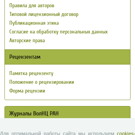
Правила для авторов
Типовой лицензионный договор
Публикационная этика
Согласие на обработку персональных данных
Авторские права
Рецензентам
Памятка рецензенту
Положение о рецензировании
Форма рецензии
Журналы ВолНЦ РАН
Экономические и социальные перемены
Для оптимальной работы сайта мы используем
cookies-