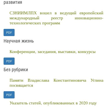
развития
СЗНИИМЛПХ вошел в ведущий европейский
международный реестр инновационно-
технологических программ
PDF
Научная жизнь
Конференции, заседания, выставки, конкурсы
PDF
Без рубрики
Памяти Владислава Константиновича Углина
посвящается
PDF
Указатель статей, опубликованных в 2020 году