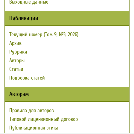
Выходные данные
Публикации
Текущий номер (Том 9, №3, 2026)
Архив
Рубрики
Авторы
Статьи
Подборка статей
Авторам
Правила для авторов
Типовой лицензионный договор
Публикационная этика