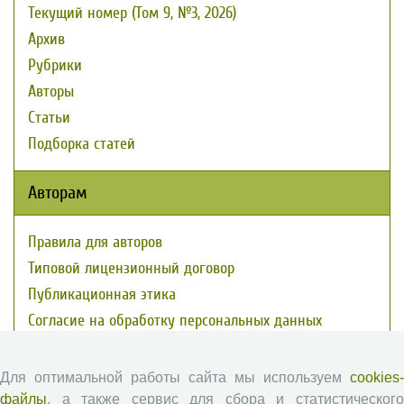
Текущий номер (Том 9, №3, 2026)
Архив
Рубрики
Авторы
Статьи
Подборка статей
Авторам
Правила для авторов
Типовой лицензионный договор
Публикационная этика
Согласие на обработку персональных данных
Авторские права
Для оптимальной работы сайта мы используем
cookies-
Рецензентам
файлы
, а также сервис для сбора и статистического