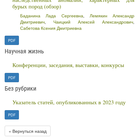
бурых пород (обзор)
Баданина Лада Сергеевна
,
Лемякин Александр
Дмитриевич
,
Чаицкий Алексей Александрович
,
Сабетова Ксения Дмитриевна
PDF
Научная жизнь
Конференции, заседания, выставки, конкурсы
PDF
Без рубрики
Указатель статей, опубликованных в 2023 году
PDF
« Вернуться назад