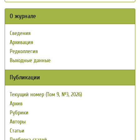
О журнале
Сведения
Архивация
Редколлегия
Выходные данные
Публикации
Текущий номер (Том 9, №3, 2026)
Архив
Рубрики
Авторы
Статьи
Подборка статей