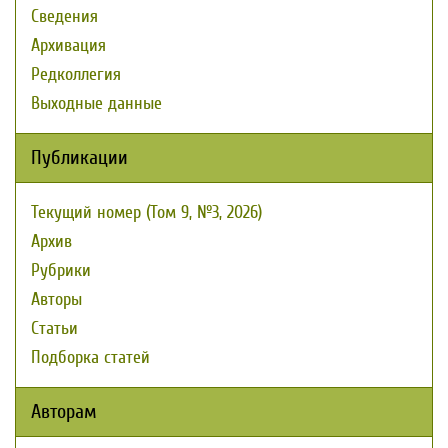
Сведения
Архивация
Редколлегия
Выходные данные
Публикации
Текущий номер (Том 9, №3, 2026)
Архив
Рубрики
Авторы
Статьи
Подборка статей
Авторам