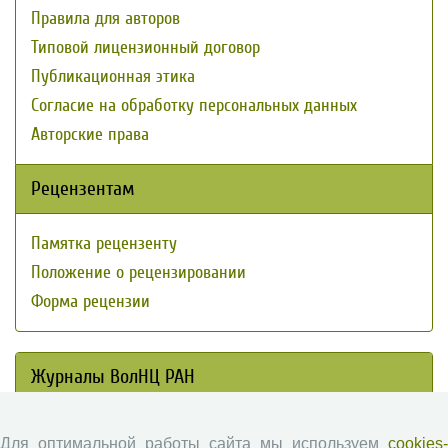
Правила для авторов
Типовой лицензионный договор
Публикационная этика
Согласие на обработку персональных данных
Авторские права
Рецензентам
Памятка рецензенту
Положение о рецензировании
Форма рецензии
Журналы ВолНЦ РАН
Экономические и социальные перемены
Для оптимальной работы сайта мы используем
cookies-