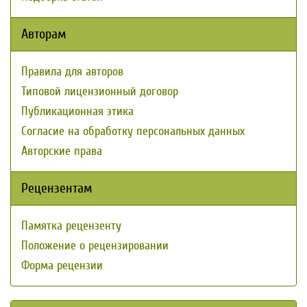
Авторам
Правила для авторов
Типовой лицензионный договор
Публикационная этика
Согласие на обработку персональных данных
Авторские права
Рецензентам
Памятка рецензенту
Положение о рецензировании
Форма рецензии