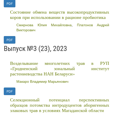
PDF
Состояние обмена веществ высокопродуктивных
коров при использовании в рационе пробиотика
Смирнова Юлия Михайловна
,
Платонов Андрей
Викторович
PDF
Выпуск №3 (23), 2023
Возделывание многолетних трав в РУП
«Гродненский зональный институт
растениеводства НАН Беларуси»
Макаро Владимир Марьянович
PDF
Селекционный потенциал перспективных
образцов потомства интродуцентов аборигенных
злаковых трав в условиях Магаданской области