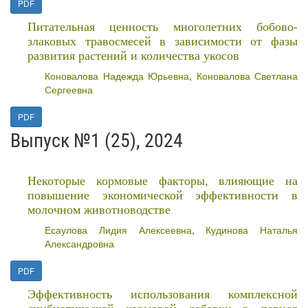
PDF
Питательная ценность многолетних бобово-
злаковых травосмесей в зависимости от фазы
развития растений и количества укосов
Коновалова Надежда Юрьевна
,
Коновалова Светлана
Сергеевна
PDF
Выпуск №1 (25), 2024
Некоторые кормовые факторы, влияющие на
повышение экономической эффективности в
молочном животноводстве
Есаулова Лидия Алексеевна
,
Кудинова Наталья
Александровна
PDF
Эффективность использования комплексной