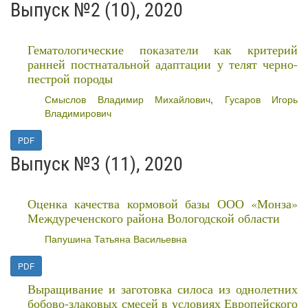
Выпуск №2 (10), 2020
Гематологические показатели как критерий
ранней постнатальной адаптации у телят черно-
пестрой породы
Смыслов Владимир Михайлович
,
Гусаров Игорь
Владимирович
PDF
Выпуск №3 (11), 2020
Оценка качества кормовой базы ООО «Монза»
Междуреченского района Вологодской области
Папушина Татьяна Васильевна
PDF
Выращивание и заготовка силоса из однолетних
бобово-злаковых смесей в условиях Европейского